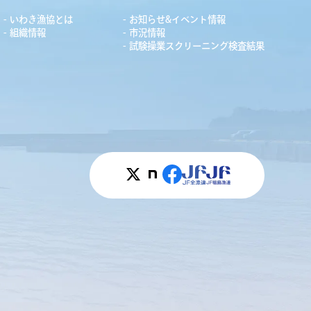
いわき漁協とは
お知らせ&イベント情報
組織情報
市況情報
試験操業スクリーニング検査結果