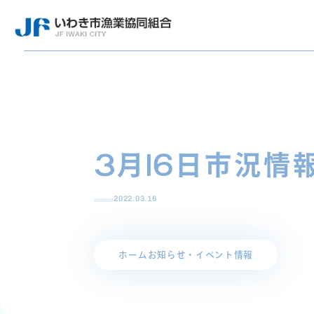
3月16日市況情
2022.03.16
ホーム
お知らせ・イベント情報