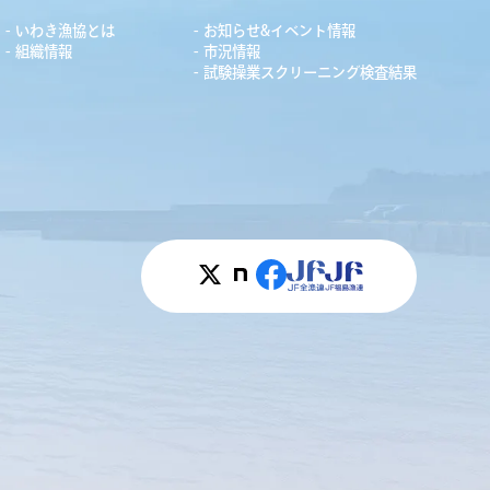
いわき漁協とは
お知らせ&イベント情報
組織情報
市況情報
試験操業スクリーニング検査結果