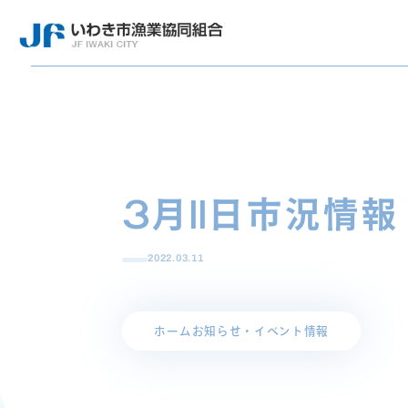
3月11日市況情報
2022.03.11
ホーム
お知らせ・イベント情報