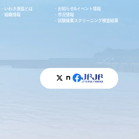
いわき漁協とは
お知らせ&イベント情報
組織情報
市況情報
試験操業スクリーニング検査結果