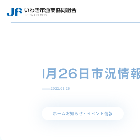
1月26日市況情
2022.01.26
ホーム
お知らせ・イベント情報