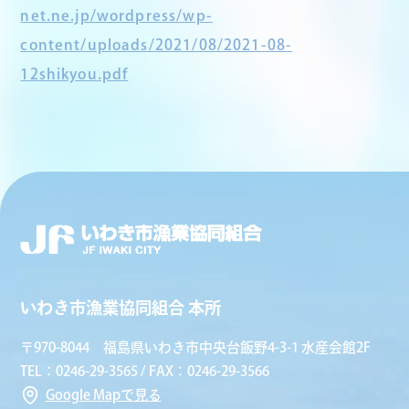
net.ne.jp/wordpress/wp-
content/uploads/2021/08/2021-08-
12shikyou.pdf
いわき市漁業協同組合 本所
〒970-8044 福島県いわき市中央台飯野4-3-1 水産会館2F
TEL：0246-29-3565 / FAX：0246-29-3566
Google Mapで見る