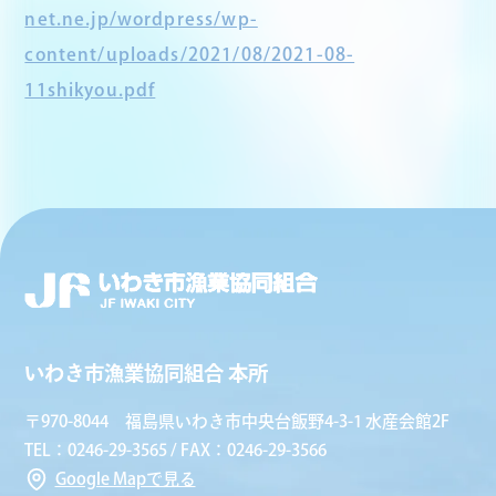
net.ne.jp/wordpress/wp-
content/uploads/2021/08/2021-08-
11shikyou.pdf
いわき市漁業協同組合 本所
〒970-8044 福島県いわき市中央台飯野4-3-1 水産会館2F
TEL：0246-29-3565 / FAX：0246-29-3566
Google Mapで見る