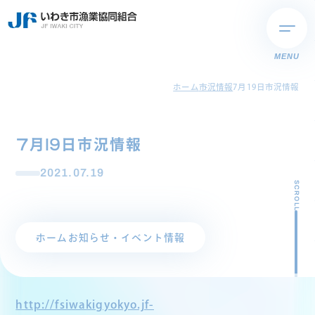
MENU
ホーム
市況情報
7月19日市況情報
7月19日市況情報
2021.07.19
SCROLL
ホーム
お知らせ・イベント情報
http://fsiwakigyokyo.jf-