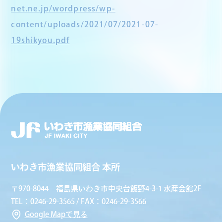
net.ne.jp/wordpress/wp-
content/uploads/2021/07/2021-07-
19shikyou.pdf
いわき市漁業協同組合 本所
〒970-8044 福島県いわき市中央台飯野4-3-1 水産会館2F
TEL：0246-29-3565 / FAX：0246-29-3566
Google Mapで見る