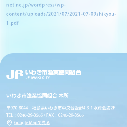
net.ne.jp/wordpress/wp-
content/uploads/2021/07/2021-07-09shikyou-
1.pdf
いわき市漁業協同組合 本所
〒970-8044 福島県いわき市中央台飯野4-3-1 水産会館2F
TEL：0246-29-3565 / FAX：0246-29-3566
Google Mapで見る