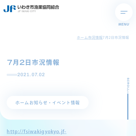
MENU
ホーム
市況情報
7月2日市況情報
7月2日市況情報
2021.07.02
SCROLL
ホーム
お知らせ・イベント情報
http://fsiwakigyokyo.jf-