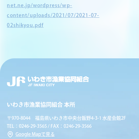
net.ne.jp/wordpress/wp-
content/uploads/2021/07/2021-07-
02shikyou.pdf
いわき市漁業協同組合 本所
〒970-8044 福島県いわき市中央台飯野4-3-1 水産会館2F
TEL：0246-29-3565 / FAX：0246-29-3566
Google Mapで見る