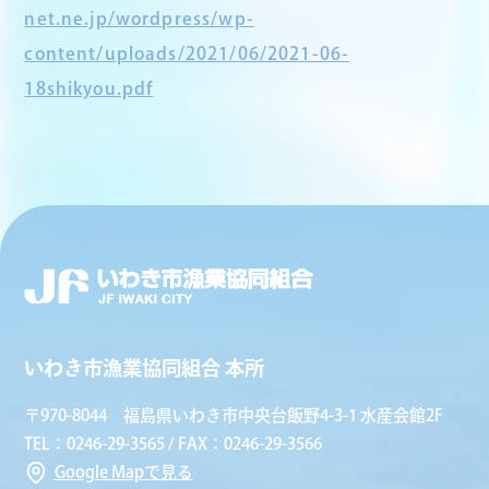
net.ne.jp/wordpress/wp-
content/uploads/2021/06/2021-06-
18shikyou.pdf
いわき市漁業協同組合 本所
〒970-8044 福島県いわき市中央台飯野4-3-1 水産会館2F
TEL：0246-29-3565 / FAX：0246-29-3566
Google Mapで見る