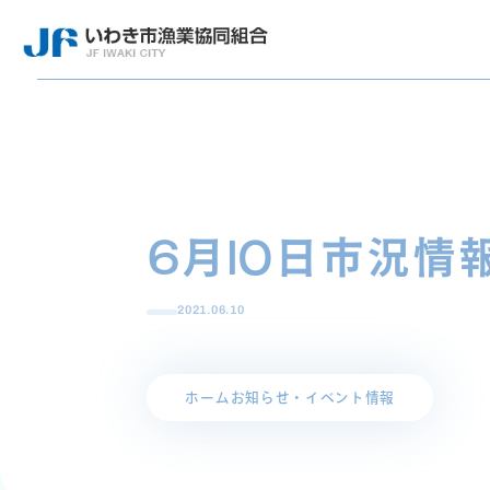
6月10日市況情
2021.06.10
ホーム
お知らせ・イベント情報