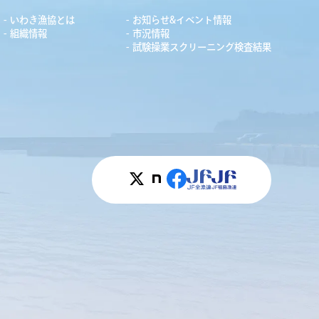
いわき漁協とは
お知らせ&イベント情報
組織情報
市況情報
試験操業スクリーニング検査結果