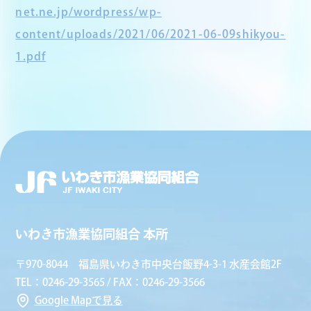
net.ne.jp/wordpress/wp-
content/uploads/2021/06/2021-06-09shikyou-
1.pdf
いわき市漁業協同組合 本所
〒970-8044 福島県いわき市中央台飯野4-3-1 水産会館2F
TEL：0246-29-3565 / FAX：0246-29-3566
Google Mapで見る