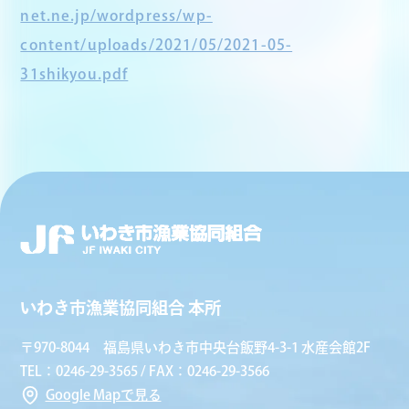
net.ne.jp/wordpress/wp-
content/uploads/2021/05/2021-05-
31shikyou.pdf
いわき市漁業協同組合 本所
〒970-8044 福島県いわき市中央台飯野4-3-1 水産会館2F
TEL：0246-29-3565 / FAX：0246-29-3566
Google Mapで見る