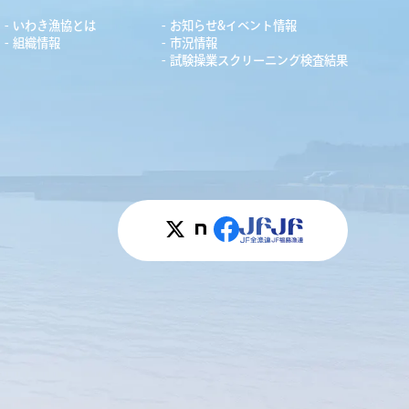
いわき漁協とは
お知らせ&イベント情報
組織情報
市況情報
試験操業スクリーニング検査結果