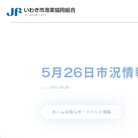
5月26日市況情
2021.05.26
ホーム
お知らせ・イベント情報