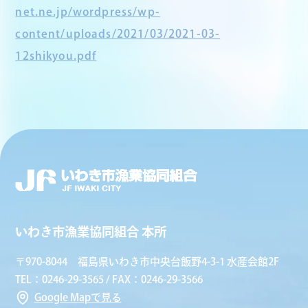
net.ne.jp/wordpress/wp-
content/uploads/2021/03/2021-03-
12shikyou.pdf
いわき市漁業協同組合 本所
〒970-8044 福島県いわき市中央台飯野4-3-1 水産会館2F
TEL：0246-29-3565 / FAX：0246-29-3566
Google Mapで見る