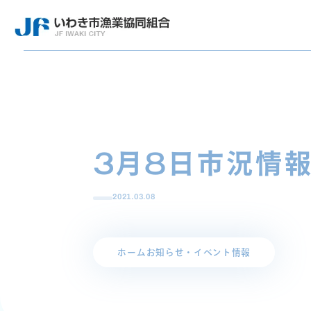
3月8日市況情
2021.03.08
ホーム
お知らせ・イベント情報