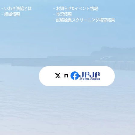
いわき漁協とは
お知らせ&イベント情報
組織情報
市況情報
試験操業スクリーニング検査結果