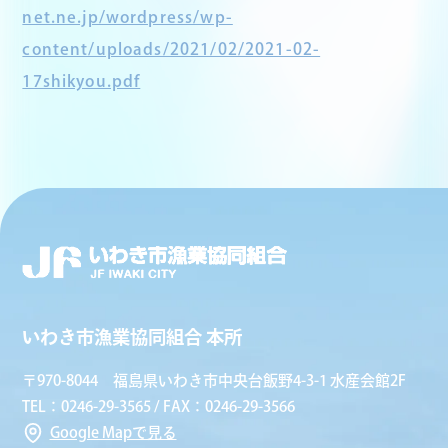
net.ne.jp/wordpress/wp-
content/uploads/2021/02/2021-02-
17shikyou.pdf
いわき市漁業協同組合 本所
〒970-8044 福島県いわき市中央台飯野4-3-1 水産会館2F
TEL：0246-29-3565 / FAX：0246-29-3566
Google Mapで見る