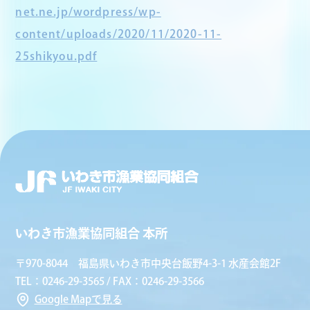
net.ne.jp/wordpress/wp-
content/uploads/2020/11/2020-11-
25shikyou.pdf
いわき市漁業協同組合 本所
〒970-8044 福島県いわき市中央台飯野4-3-1 水産会館2F
TEL：0246-29-3565 / FAX：0246-29-3566
Google Mapで見る