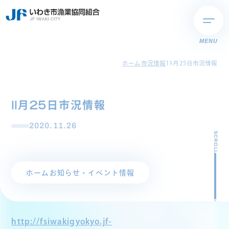
MENU
ホーム
市況情報
11月25日市況情報
11月25日市況情報
2020.11.26
SCROLL
ホーム
お知らせ・イベント情報
http://fsiwakigyokyo.jf-