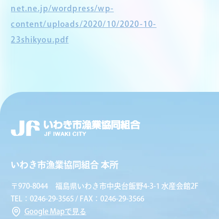
net.ne.jp/wordpress/wp-
content/uploads/2020/10/2020-10-
23shikyou.pdf
いわき市漁業協同組合 本所
〒970-8044 福島県いわき市中央台飯野4-3-1 水産会館2F
TEL：0246-29-3565 / FAX：0246-29-3566
Google Mapで見る