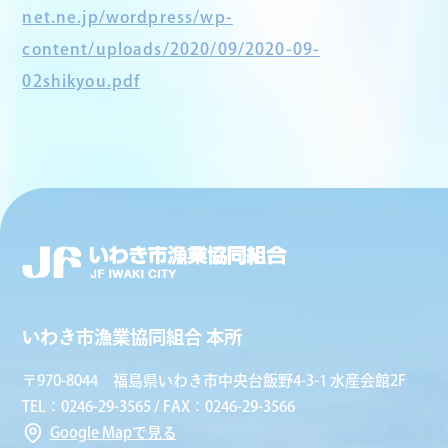
net.ne.jp/wordpress/wp-
content/uploads/2020/09/2020-09-
02shikyou.pdf
いわき市漁業協同組合 本所
〒970-8044 福島県いわき市中央台飯野4-3-1 水産会館2F
TEL：0246-29-3565 / FAX：0246-29-3566
Google Mapで見る