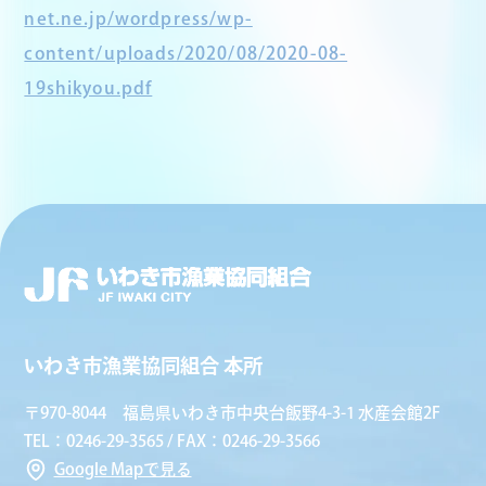
net.ne.jp/wordpress/wp-
content/uploads/2020/08/2020-08-
19shikyou.pdf
いわき市漁業協同組合 本所
〒970-8044 福島県いわき市中央台飯野4-3-1 水産会館2F
TEL：0246-29-3565 / FAX：0246-29-3566
Google Mapで見る