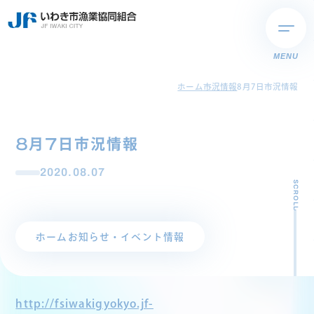
MENU
ホーム
市況情報
8月7日市況情報
8月7日市況情報
2020.08.07
SCROLL
ホーム
お知らせ・イベント情報
http://fsiwakigyokyo.jf-