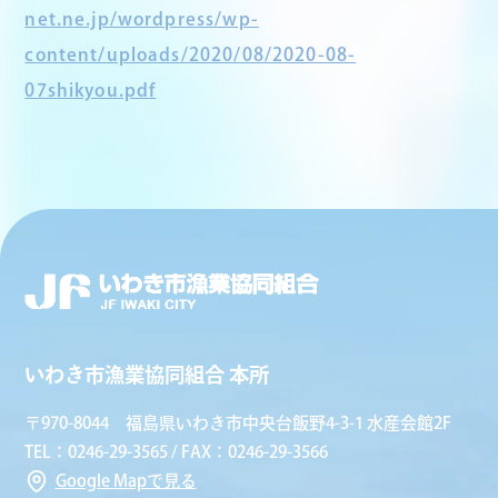
net.ne.jp/wordpress/wp-
content/uploads/2020/08/2020-08-
07shikyou.pdf
いわき市漁業協同組合 本所
〒970-8044 福島県いわき市中央台飯野4-3-1 水産会館2F
TEL：0246-29-3565 / FAX：0246-29-3566
Google Mapで見る