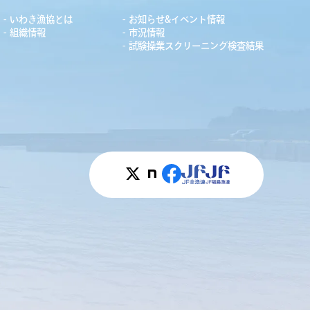
いわき漁協とは
お知らせ&イベント情報
組織情報
市況情報
試験操業スクリーニング検査結果