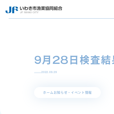
9月28日検査結
2022.09.29
ホーム
お知らせ・イベント情報