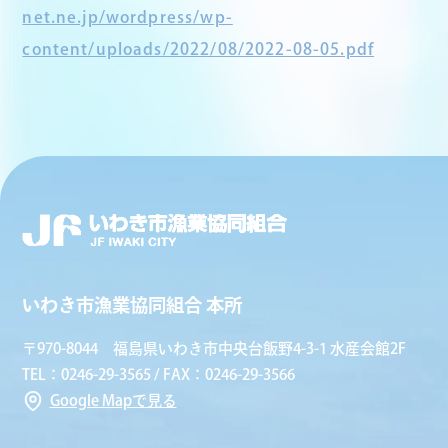
net.ne.jp/wordpress/wp-
content/uploads/2022/08/2022-08-05.pdf
いわき市漁業協同組合 本所
〒970-8044 福島県いわき市中央台飯野4-3-1 水産会館2F
TEL：0246-29-3565 / FAX：0246-29-3566
Google Mapで見る