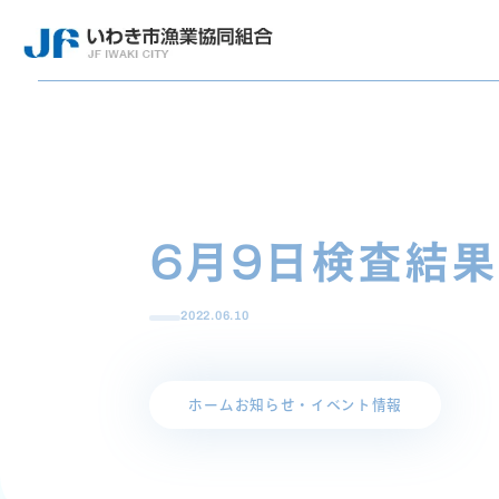
6月9日検査結果
2022.06.10
ホーム
お知らせ・イベント情報