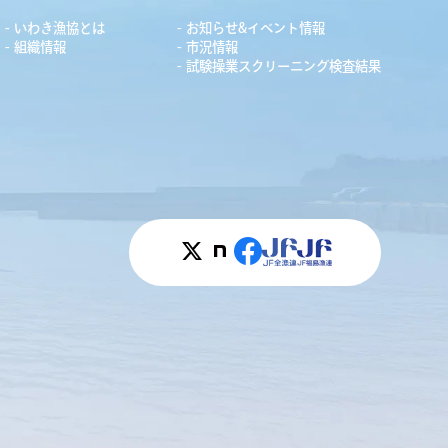
いわき漁協とは
お知らせ&イベント情報
組織情報
市況情報
試験操業スクリーニング検査結果