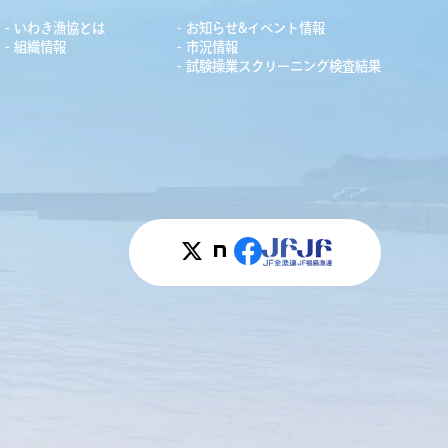
いわき漁協とは
お知らせ&イベント情報
組織情報
市況情報
試験操業スクリーニング検査結果