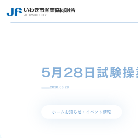
5月28日試験操
2020.05.28
ホーム
お知らせ・イベント情報