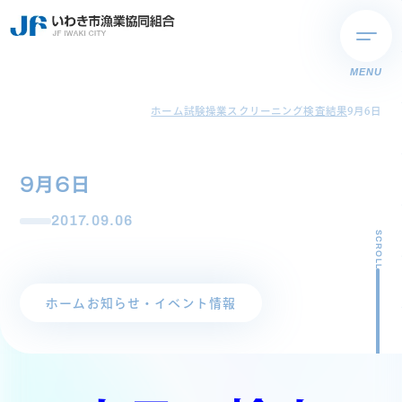
MENU
ホーム
試験操業スクリーニング検査結果
9月6日
9月6日
2017.09.06
SCROLL
ホーム
お知らせ・イベント情報