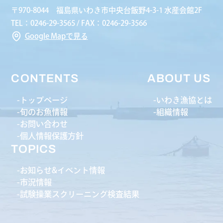
〒970-8044 福島県いわき市中央台飯野4-3-1 水産会館2F
TEL：0246-29-3565 / FAX：0246-29-3566
Google Mapで見る
CONTENTS
ABOUT US
トップページ
いわき漁協とは
旬のお魚情報
組織情報
お問い合わせ
個人情報保護方針
TOPICS
お知らせ&イベント情報
市況情報
試験操業スクリーニング検査結果