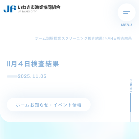
MENU
ホーム
試験操業スクリーニング検査結果
11月4日検査結果
11月4日検査結果
2025.11.05
SCROLL
ホーム
お知らせ・イベント情報