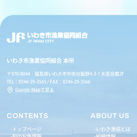
いわき市漁業協同組合 本所
〒970-8044 福島県いわき市中央台飯野4-3-1 水産会館2F
TEL：0246-29-3565 / FAX：0246-29-3566
Google Mapで見る
CONTENTS
ABOUT US
トップページ
いわき漁協とは
旬のお魚情報
組織情報