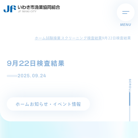
MENU
ホーム
試験操業スクリーニング検査結果
9月22日検査結果
9月22日検査結果
2025.09.24
SCROLL
ホーム
お知らせ・イベント情報