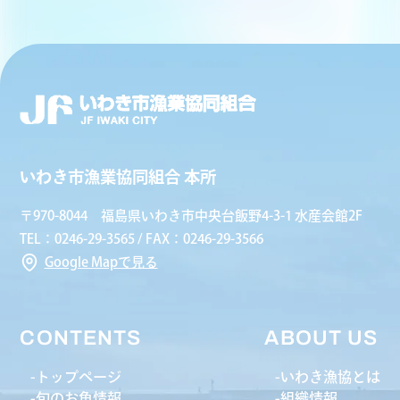
いわき市漁業協同組合 本所
〒970-8044 福島県いわき市中央台飯野4-3-1 水産会館2F
TEL：0246-29-3565 / FAX：0246-29-3566
Google Mapで見る
CONTENTS
ABOUT US
トップページ
いわき漁協とは
旬のお魚情報
組織情報