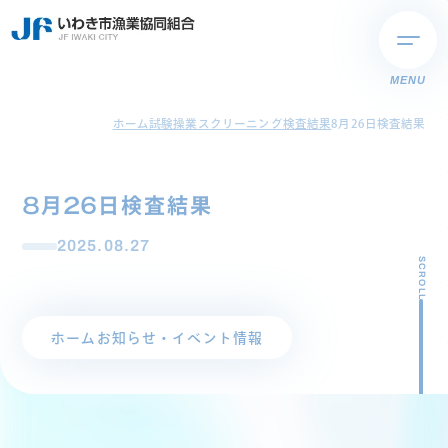
MENU
ホーム
試験操業スクリーニング検査結果
8月26日検査結果
8月26日検査結果
2025.08.27
SCROLL
ホーム
お知らせ・イベント情報