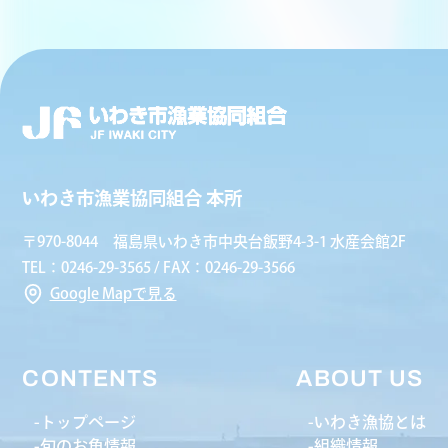
いわき市漁業協同組合 本所
〒970-8044 福島県いわき市中央台飯野4-3-1 水産会館2F
TEL：0246-29-3565 / FAX：0246-29-3566
Google Mapで見る
CONTENTS
ABOUT US
トップページ
いわき漁協とは
旬のお魚情報
組織情報