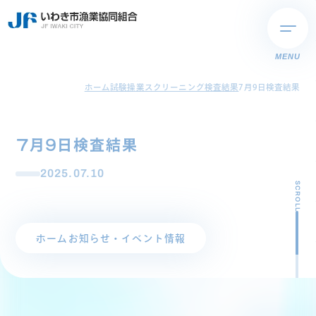
MENU
ホーム
試験操業スクリーニング検査結果
7月9日検査結果
7月9日検査結果
2025.07.10
SCROLL
ホーム
お知らせ・イベント情報