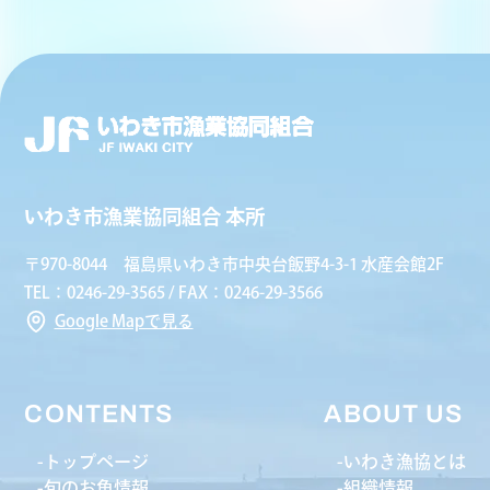
いわき市漁業協同組合 本所
〒970-8044 福島県いわき市中央台飯野4-3-1 水産会館2F
TEL：0246-29-3565 / FAX：0246-29-3566
Google Mapで見る
CONTENTS
ABOUT US
トップページ
いわき漁協とは
旬のお魚情報
組織情報