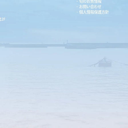
旬のお魚情報
お問い合わせ
個人情報保護方針
2F