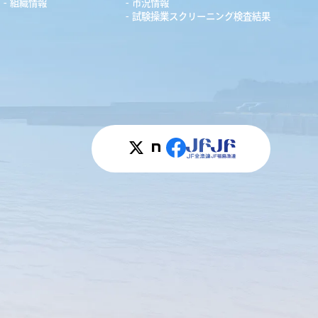
組織情報
市況情報
試験操業スクリーニング検査結果