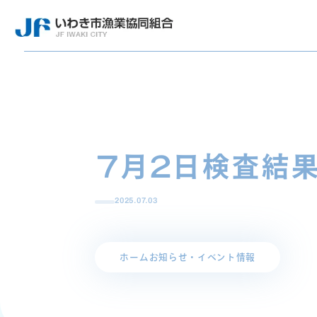
7月2日検査結
2025.07.03
ホーム
お知らせ・イベント情報