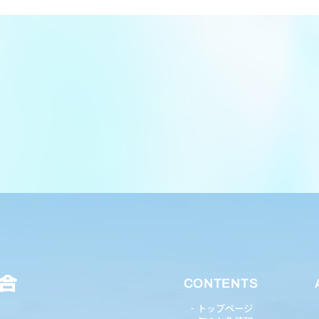
CONTENTS
トップページ