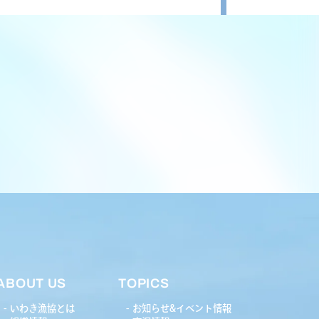
ABOUT US
TOPICS
いわき漁協とは
お知らせ&イベント情報