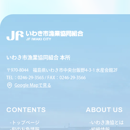
いわき市漁業協同組合 本所
〒970-8044 福島県いわき市中央台飯野4-3-1 水産会館2F
TEL：0246-29-3565 / FAX：0246-29-3566
Google Mapで見る
CONTENTS
ABOUT US
トップページ
いわき漁協とは
旬のお魚情報
組織情報