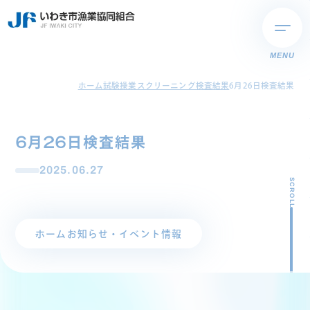
MENU
ホーム
試験操業スクリーニング検査結果
6月26日検査結果
6月26日検査結果
2025.06.27
SCROLL
ホーム
お知らせ・イベント情報