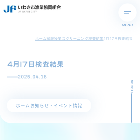
MENU
ホーム
試験操業スクリーニング検査結果
4月17日検査結果
4月17日検査結果
2025.04.18
SCROLL
ホーム
お知らせ・イベント情報