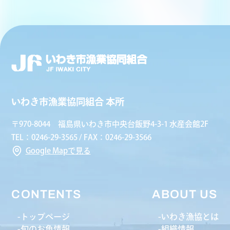
いわき市漁業協同組合 本所
〒970-8044 福島県いわき市中央台飯野4-3-1 水産会館2F
TEL：0246-29-3565 / FAX：0246-29-3566
Google Mapで見る
CONTENTS
ABOUT US
トップページ
いわき漁協とは
旬のお魚情報
組織情報