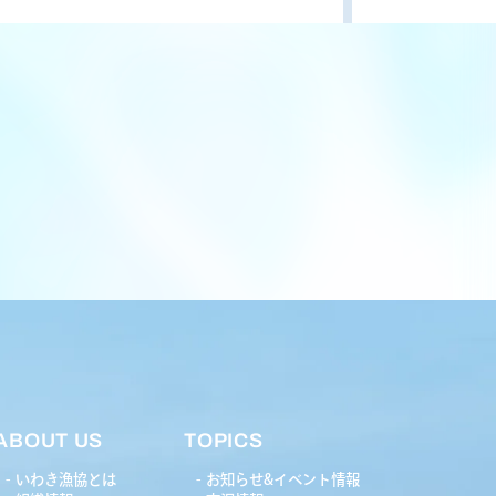
ABOUT US
TOPICS
いわき漁協とは
お知らせ&イベント情報