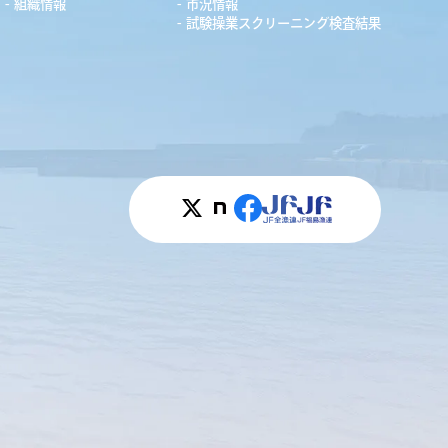
組織情報
市況情報
試験操業スクリーニング検査結果