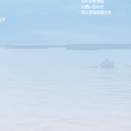
旬のお魚情報
お問い合わせ
個人情報保護方針
2F