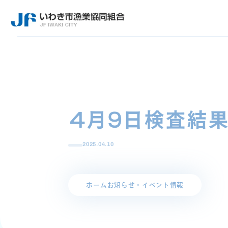
4月9日検査結
2025.04.10
ホーム
お知らせ・イベント情報