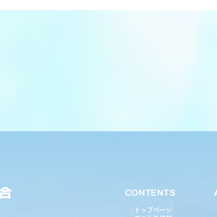
CONTENTS
トップページ