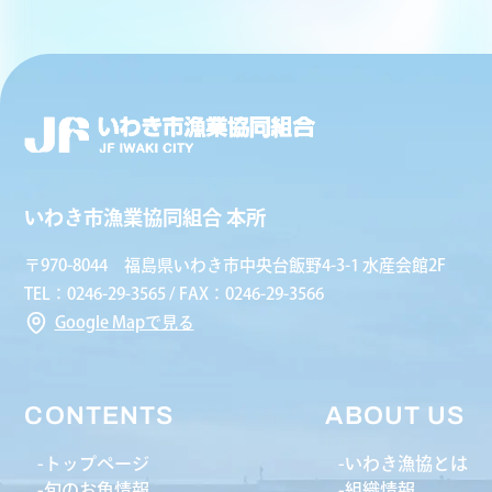
いわき市漁業協同組合 本所
〒970-8044 福島県いわき市中央台飯野4-3-1 水産会館2F
TEL：0246-29-3565 / FAX：0246-29-3566
Google Mapで見る
CONTENTS
ABOUT US
トップページ
いわき漁協とは
旬のお魚情報
組織情報