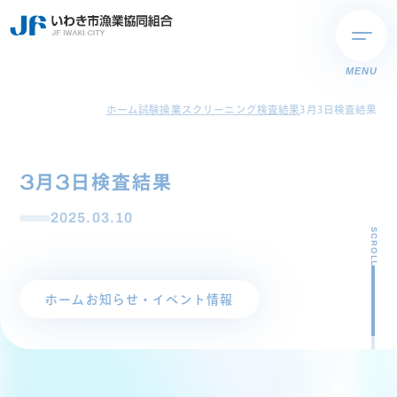
MENU
ホーム
試験操業スクリーニング検査結果
3月3日検査結果
3月3日検査結果
2025.03.10
SCROLL
ホーム
お知らせ・イベント情報