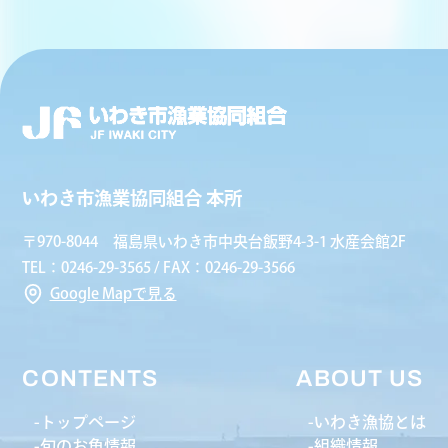
いわき市漁業協同組合 本所
〒970-8044 福島県いわき市中央台飯野4-3-1 水産会館2F
TEL：0246-29-3565 / FAX：0246-29-3566
Google Mapで見る
CONTENTS
ABOUT US
トップページ
いわき漁協とは
旬のお魚情報
組織情報