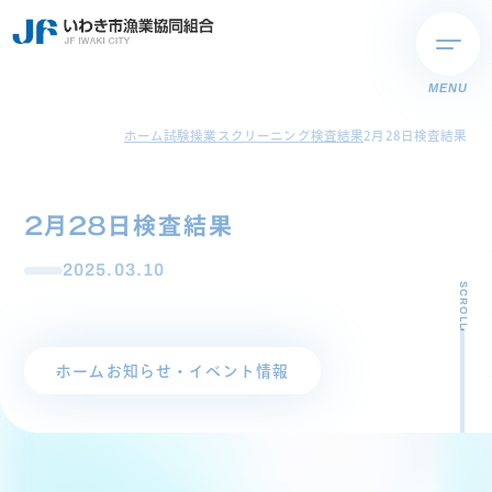
MENU
ホーム
試験操業スクリーニング検査結果
2月28日検査結果
2月28日検査結果
2025.03.10
SCROLL
ホーム
お知らせ・イベント情報