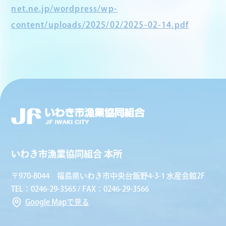
net.ne.jp/wordpress/wp-
content/uploads/2025/02/2025-02-14.pdf
いわき市漁業協同組合 本所
〒970-8044 福島県いわき市中央台飯野4-3-1 水産会館2F
TEL：0246-29-3565 / FAX：0246-29-3566
Google Mapで見る