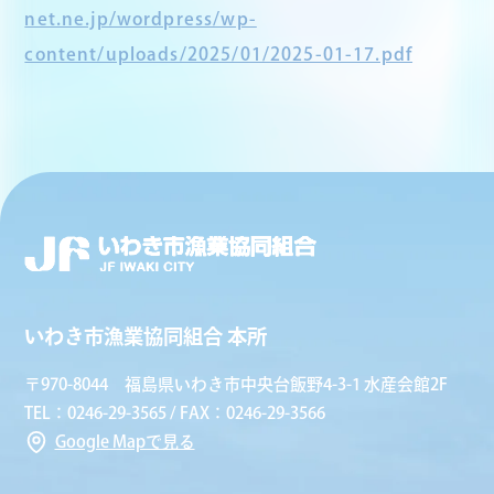
net.ne.jp/wordpress/wp-
content/uploads/2025/01/2025-01-17.pdf
いわき市漁業協同組合 本所
〒970-8044 福島県いわき市中央台飯野4-3-1 水産会館2F
TEL：0246-29-3565 / FAX：0246-29-3566
Google Mapで見る