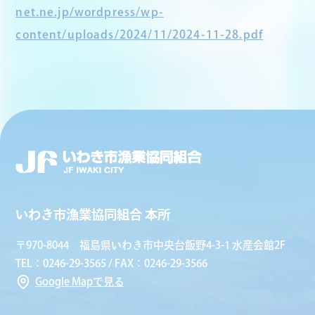
net.ne.jp/wordpress/wp-
content/uploads/2024/11/2024-11-28.pdf
いわき市漁業協同組合 本所
〒970-8044 福島県いわき市中央台飯野4-3-1 水産会館2F
TEL：0246-29-3565 / FAX：0246-29-3566
Google Mapで見る