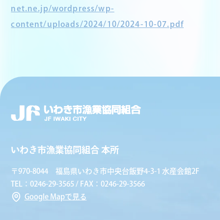
net.ne.jp/wordpress/wp-
content/uploads/2024/10/2024-10-07.pdf
いわき市漁業協同組合 本所
〒970-8044 福島県いわき市中央台飯野4-3-1 水産会館2F
TEL：0246-29-3565 / FAX：0246-29-3566
Google Mapで見る