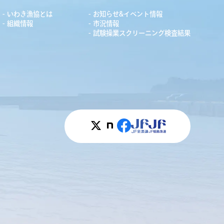
いわき漁協とは
お知らせ&イベント情報
組織情報
市況情報
試験操業スクリーニング検査結果