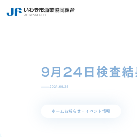
9月24日検査結
2024.09.25
ホーム
お知らせ・イベント情報