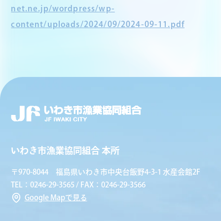
net.ne.jp/wordpress/wp-
content/uploads/2024/09/2024-09-11.pdf
いわき市漁業協同組合 本所
〒970-8044 福島県いわき市中央台飯野4-3-1 水産会館2F
TEL：0246-29-3565 / FAX：0246-29-3566
Google Mapで見る