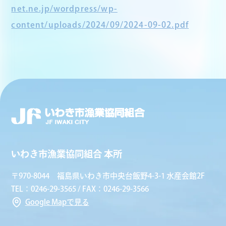
net.ne.jp/wordpress/wp-
content/uploads/2024/09/2024-09-02.pdf
いわき市漁業協同組合 本所
〒970-8044 福島県いわき市中央台飯野4-3-1 水産会館2F
TEL：0246-29-3565 / FAX：0246-29-3566
Google Mapで見る