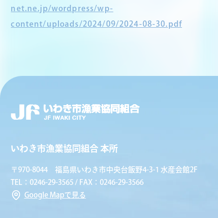
net.ne.jp/wordpress/wp-
content/uploads/2024/09/2024-08-30.pdf
いわき市漁業協同組合 本所
〒970-8044 福島県いわき市中央台飯野4-3-1 水産会館2F
TEL：0246-29-3565 / FAX：0246-29-3566
Google Mapで見る