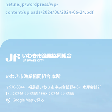
net.ne.jp/wordpress/wp-
content/uploads/2024/06/2024-06-24.pdf
いわき市漁業協同組合 本所
〒970-8044 福島県いわき市中央台飯野4-3-1 水産会館2F
TEL：0246-29-3565 / FAX：0246-29-3566
Google Mapで見る