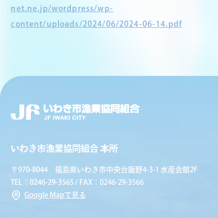
net.ne.jp/wordpress/wp-
content/uploads/2024/06/2024-06-14.pdf
いわき市漁業協同組合 本所
〒970-8044 福島県いわき市中央台飯野4-3-1 水産会館2F
TEL：0246-29-3565 / FAX：0246-29-3566
Google Mapで見る