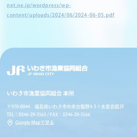
net.ne.jp/wordpress/wp-
content/uploads/2024/06/2024-06-05.pdf
いわき市漁業協同組合 本所
〒970-8044 福島県いわき市中央台飯野4-3-1 水産会館2F
TEL：0246-29-3565 / FAX：0246-29-3566
Google Mapで見る