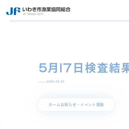
5月17日検査結
2024.05.20
ホーム
お知らせ・イベント情報