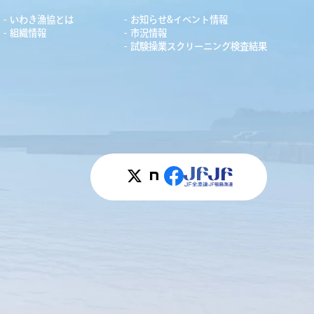
いわき漁協とは
お知らせ&イベント情報
組織情報
市況情報
試験操業スクリーニング検査結果