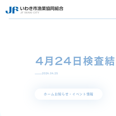
4月24日検査
2024.04.25
ホーム
お知らせ・イベント情報