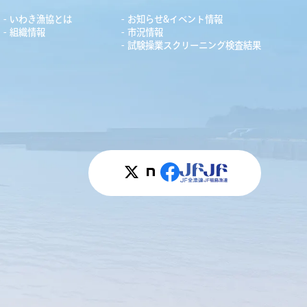
いわき漁協とは
お知らせ&イベント情報
組織情報
市況情報
試験操業スクリーニング検査結果