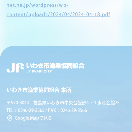
net.ne.jp/wordpress/wp-
content/uploads/2024/04/2024-04-18.pdf
いわき市漁業協同組合 本所
〒970-8044 福島県いわき市中央台飯野4-3-1 水産会館2F
TEL：0246-29-3565 / FAX：0246-29-3566
Google Mapで見る